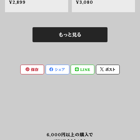
¥2,899
¥3,080
もっと見る
保存
シェア
LINE
ポスト
6,000円以上の購入で