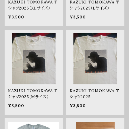
KAZUKI TOMOKAWA T
KAZUKI TOMOKAWA T
シャツ2025（XLサイズ）
シャツ2025（Lサイズ）
¥3,500
¥3,500
KAZUKI TOMOKAWA T
KAZUKI TOMOKAWA T
シャツ2025（Mサイズ）
シャツ2025
¥3,500
¥3,500