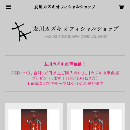
友川カズキオフィシャルショップ
友川カズキ直筆色紙！
好評につき、合計1万円以上ご購入者に友川カズキ直筆色紙
プレゼントします！（限定100名さま）
＊直筆なのでモチーフはそれぞれ違います