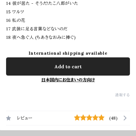
14 彼が居た - そうだ!たこ八郎がいた
15 ワルツ
16 私の花
17 武装に足る言葉などないのだ
18 夜へ急ぐ人 (ちあきなおみに捧ぐ)
International shipping available
Add to cart
日本国内にお住まいの方向け
通報する
レビュー
(48)