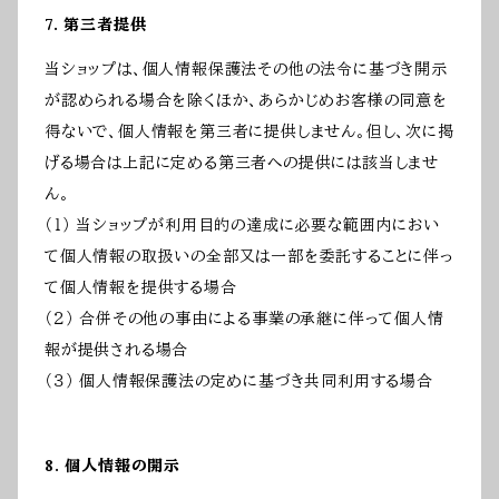
7. 第三者提供
当ショップは、個人情報保護法その他の法令に基づき開示
が認められる場合を除くほか、あらかじめお客様の同意を
得ないで、個人情報を第三者に提供しません。但し、次に掲
げる場合は上記に定める第三者への提供には該当しませ
ん。
（１） 当ショップが利用目的の達成に必要な範囲内におい
て個人情報の取扱いの全部又は一部を委託することに伴っ
て個人情報を提供する場合
（２） 合併その他の事由による事業の承継に伴って個人情
報が提供される場合
（３） 個人情報保護法の定めに基づき共同利用する場合
8. 個人情報の開示