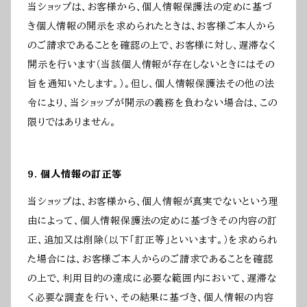
当ショップは、お客様から、個人情報保護法の定めに基づ
き個人情報の開示を求められたときは、お客様ご本人から
のご請求であることを確認の上で、お客様に対し、遅滞なく
開示を行います（当該個人情報が存在しないときにはその
旨を通知いたします。）。但し、個人情報保護法その他の法
令により、当ショップが開示の義務を負わない場合は、この
限りではありません。
9. 個人情報の訂正等
当ショップは、お客様から、個人情報が真実でないという理
由によって、個人情報保護法の定めに基づきその内容の訂
正、追加又は削除（以下「訂正等」といいます。）を求められ
た場合には、お客様ご本人からのご請求であることを確認
の上で、利用目的の達成に必要な範囲内において、遅滞な
く必要な調査を行い、その結果に基づき、個人情報の内容