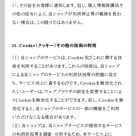
い、その旨をお客様に通知します。但し、個人情報保護法そ
の他の法令により、当ショップが利用停止等の義務を負わ
ない場合は、この限りではありません。
11. Cookie（クッキー）その他の技術の利用
（１） 当ショップのサービスは、Cookie及びこれに類する技
術を利用することがあります。これらの技術は、当ショップ
による当ショップのサービスの利用状況等の把握に役立
ち、サービス向上に資するものです。Cookieを無効化され
たいユーザーは、ウェブブラウザの設定を変更することによ
りCookieを無効化することができます。但し、Cookieを無
効化すると、当ショップのサービスの一部の機能をご利用
いただけなくなる場合があります。
（２） 当ショップは、当ショップサービスが提供するサービス
の利用状況等を調査・分析するため、本サービス上に