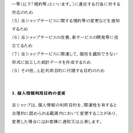
ー等（以下「規約等」といいます。）に違反する行為に対する
対応のため
（５） 当ショップサービスに関する規約等の変更などを通知
するため
（６） 当ショップサービスの改善、新サービスの開発等に役
立てるため
（７） 当ショップサービスに関連して、個別を識別できない
形式に加工した統計データを作成するため
（８） その他、上記利用目的に付随する目的のため
3. 個人情報利用目的の変更
当ショップは、個人情報の利用目的を、関連性を有すると
合理的に認められる範囲内において変更することがあり、
変更した場合にはお客様に通知又は公表します。