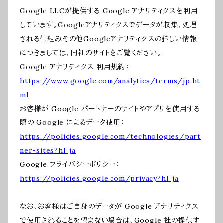
Google LLCが提供する Google アナリティクスを利用
しています。Googleアナリティクスでデータが収集、処理
される仕組みその他Googleアナリティクスの詳しい情報
につきましては、同社のサイトをご覧ください。
Google アナリティクス 利用規約：
https://www.google.com/analytics/terms/jp.ht
ml
お客様が Google パートナーのサイトやアプリを使用する
際の Google によるデータ使用：
https://policies.google.com/technologies/part
ner-sites?hl=ja
Google プライバシーポリシー：
https://policies.google.com/privacy?hl=ja
なお、お客様はご自身のデータが Google アナリティクス
で使用されることを望まない場合は、Google 社の提供す