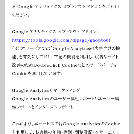
る Google アナリティクス オプトアウト アドオンをご利用
ください。
Google アナリティクス オプトアウト アドオン：
https://tools.google.com/dlpage/gaoptout
（３） 本サービスでは「Google Analyticsの広告向けの機
能」を有効にしており、下記の機能を利用し、広告やサイト
改善のためDoubleClick Cookieなどのサードパーティ
Cookieを利用しています。
Google Analyticsリマーケティング
Google Analyticsのユーザー属性レポートとユーザー属
性レポートとインタレスト レポート
これにより、本サービスではGoogle AnalyticsのCookie
を利用して、お客様の年齢・性別・閲覧履歴・本サービスに