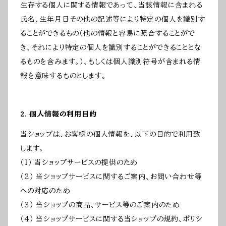
生存する個人に関する情報であって、当該情報に含まれる
氏名、生年月日その他の記述等により特定の個人を識別す
ることができるもの（他の情報と容易に照合することがで
き、それにより特定の個人を識別することができることとな
るものを含みます。）、もしくは個人識別符号が含まれる情
報を意味するものとします。
2. 個人情報の利用目的
当ショップは、お客様の個人情報を、以下の目的で利用致
します。
（１） 当ショップサービスの提供のため
（２） 当ショップサービスに関するご案内、お問い合わせ等
への対応のため
（３） 当ショップの商品、サービス等のご案内のため
（４） 当ショップサービスに関する当ショップの規約、ポリシ