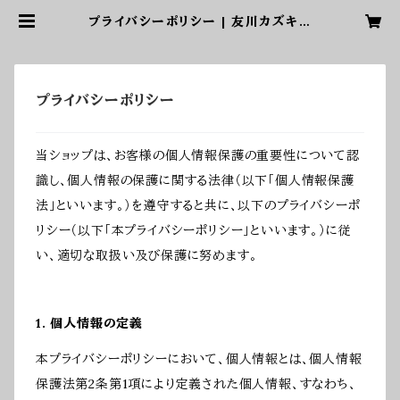
プライバシーポリシー | 友川カズキオ
フィシャルショップ
プライバシーポリシー
当ショップは、お客様の個人情報保護の重要性について認
識し、個人情報の保護に関する法律（以下「個人情報保護
法」といいます。）を遵守すると共に、以下のプライバシーポ
リシー（以下「本プライバシーポリシー」といいます。）に従
い、適切な取扱い及び保護に努めます。
1. 個人情報の定義
本プライバシーポリシーにおいて、個人情報とは、個人情報
保護法第2条第1項により定義された個人情報、すなわち、