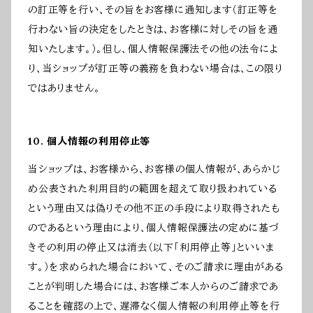
の訂正等を行い、その旨をお客様に通知します（訂正等を
行わない旨の決定をしたときは、お客様に対しその旨を通
知いたします。）。但し、個人情報保護法その他の法令によ
り、当ショップが訂正等の義務を負わない場合は、この限り
ではありません。
10. 個人情報の利用停止等
当ショップは、お客様から、お客様の個人情報が、あらかじ
め公表された利用目的の範囲を超えて取り扱われている
という理由又は偽りその他不正の手段により取得されたも
のであるという理由により、個人情報保護法の定めに基づ
きその利用の停止又は消去（以下「利用停止等」といいま
す。）を求められた場合において、そのご請求に理由がある
ことが判明した場合には、お客様ご本人からのご請求であ
ることを確認の上で、遅滞なく個人情報の利用停止等を行