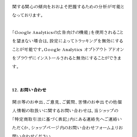
関する関心の傾向をおおよそ把握するための分析が可能と
なっております。
「Google Analyticsの広告向けの機能」を使用されること
を望まない場合は、設定によってトラッキングを無効にする
ことが可能です。Google Analytics オプトアウト アドオン
をブラウザにインストールされると無効にすることができま
す。
12. お問い合わせ
開示等のお申出、ご意見、ご質問、苦情のお申出その他個
人情報の取扱いに関するお問い合わせは、当ショップの
「特定商取引法に基づく表記」内にある連絡先へご連絡い
ただくか、ショップページ内のお問い合わせフォームよりお
問い合わせください。