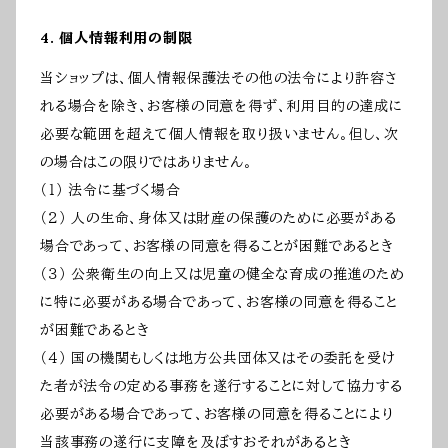
4. 個人情報利用の制限
当ショップは、個人情報保護法その他の法令により許容さ
れる場合を除き、お客様の同意を得ず、利用目的の達成に
必要な範囲を超えて個人情報を取り扱いません。但し、次
の場合はこの限りではありません。
（１） 法令に基づく場合
（２） 人の生命、身体又は財産の保護のために必要がある
場合であって、お客様の同意を得ることが困難であるとき
（３） 公衆衛生の向上又は児童の健全な育成の推進のため
に特に必要がある場合であって、お客様の同意を得ること
が困難であるとき
（４） 国の機関もしくは地方公共団体又はその委託を受け
た者が法令の定める事務を遂行することに対して協力する
必要がある場合であって、お客様の同意を得ることにより
当該事務の遂行に支障を及ぼすおそれがあるとき