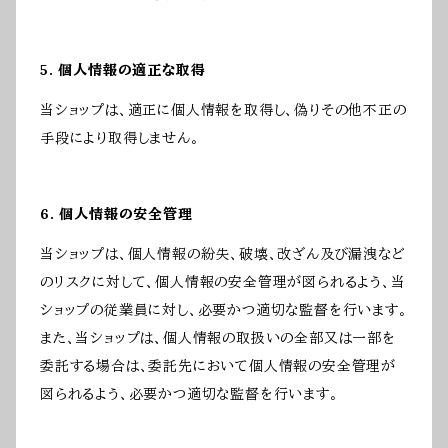
5. 個人情報の適正な取得
当ショップは、適正に個人情報を取得し、偽りその他不正の
手段により取得しません。
6. 個人情報の安全管理
当ショップは、個人情報の紛失、破壊、改ざん及び漏洩など
のリスクに対して、個人情報の安全管理が図られるよう、当
ショップの従業員に対し、必要かつ適切な監督を行います。
また、当ショップは、個人情報の取扱いの全部又は一部を
委託する場合は、委託先において個人情報の安全管理が
図られるよう、必要かつ適切な監督を行います。