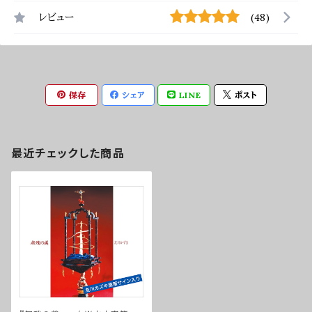
レビュー
(48)
保存
シェア
LINE
ポスト
最近チェックした商品