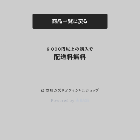
商品一覧に戻る
6,000円以上の購入で
配送料無料
© 友川カズキオフィシャルショップ
Powered by