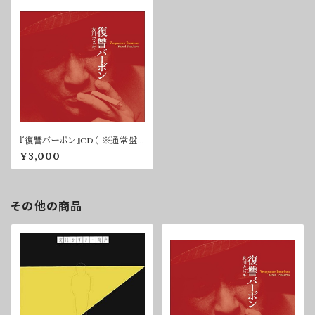
『復讐バーボン』CD（ ※通常盤・
サインなし）
¥3,000
その他の商品