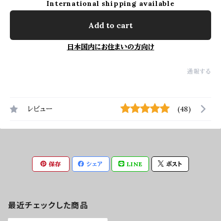
International shipping available
Add to cart
日本国内にお住まいの方向け
通報する
レビュー
(48)
保存
シェア
LINE
ポスト
最近チェックした商品