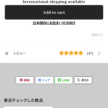
International shipping available
Add to cart
日本国内にお住まいの方向け
通報する
レビュー
(47)
保存
シェア
LINE
ポスト
最近チェックした商品