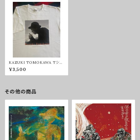
KAZUKI TOMOKAWA Tシャ
ツ2025（Lサイズ）
¥3,500
その他の商品