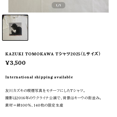
1
/1
KAZUKI TOMOKAWA Tシャツ2025（Lサイズ）
¥3,500
International shipping available
友川カズキの喫煙写真をモチーフにしたTシャツ。
撮影は2016年のウクライナ公演で、背景はキーウの街並み。
素材＝綿100％、140枚の限定生産