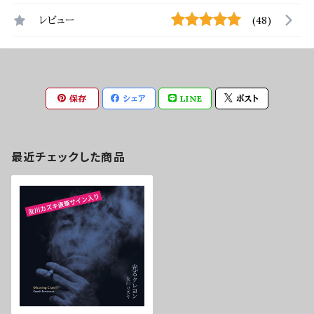
レビュー
(48)
保存
シェア
LINE
ポスト
最近チェックした商品