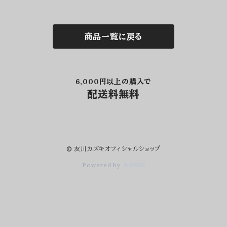
商品一覧に戻る
6,000円以上の購入で
配送料無料
© 友川カズキオフィシャルショップ
Powered by