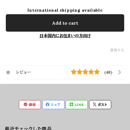
International shipping available
Add to cart
日本国内にお住まいの方向け
通報する
レビュー
(48)
保存
シェア
LINE
ポスト
最近チェックした商品